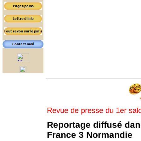
Revue de presse du 1er salon
Reportage diffusé dan
France 3 Normandie