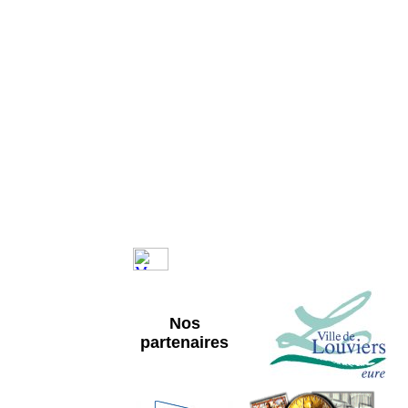
Nos
partenaires