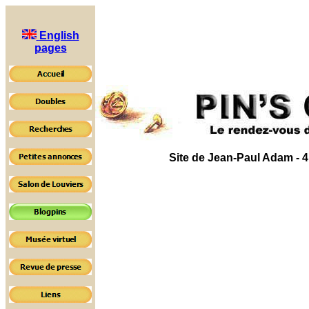
English
pages
Site de Jean-Paul Adam - 4, 