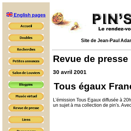
English pages
Site de Jean-Paul Adam 
Revue de presse
30 avril 2001
Tous égaux Fran
L'émission Tous Egaux diffusée à 20h
un sujet à ma collection de pin's. Ave