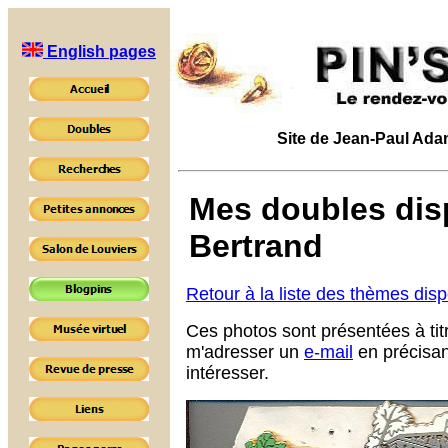
English pages
Site de Jean-Paul Adam 
Mes doubles disp
Bertrand
Retour à la liste des thèmes dis
Ces photos sont présentées à tit
m'adresser un
e-mail
en précisan
intéresser.